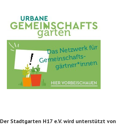
Der Stadtgarten H17 e.V. wird unterstützt von