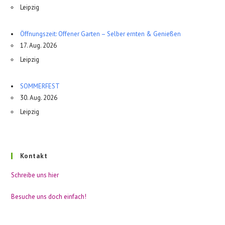
Leipzig
Öffnungszeit: Offener Garten – Selber ernten & Genießen
17. Aug. 2026
Leipzig
SOMMERFEST
30. Aug. 2026
Leipzig
Kontakt
Schreibe uns hier
Besuche uns doch einfach!