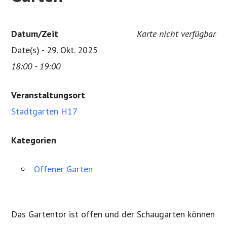
Datum/Zeit
Karte nicht verfügbar
Date(s) - 29. Okt. 2025
18:00 - 19:00
Veranstaltungsort
Stadtgarten H17
Kategorien
Offener Garten
Das Gartentor ist offen und der Schaugarten können