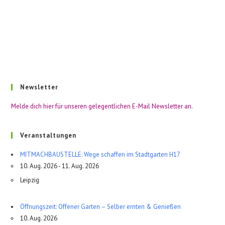
Newsletter
Melde dich hier für unseren gelegentlichen E-Mail Newsletter an.
Veranstaltungen
MITMACHBAUSTELLE: Wege schaffen im Stadtgarten H17
10. Aug. 2026 - 11. Aug. 2026
Leipzig
Öffnungszeit: Offener Garten – Selber ernten & Genießen
10. Aug. 2026