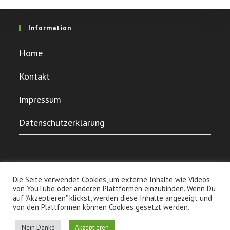
Information
Home
Kontakt
Impressum
Datenschutzerklärung
Die Seite verwendet Cookies, um externe Inhalte wie Videos
von YouTube oder anderen Plattformen einzubinden. Wenn Du
auf "Akzeptieren" klickst, werden diese Inhalte angezeigt und
von den Plattformen können Cookies gesetzt werden.
Home
Kontakt
Impressum
Datenschutzerklärung
Nein Danke
Akzeptieren