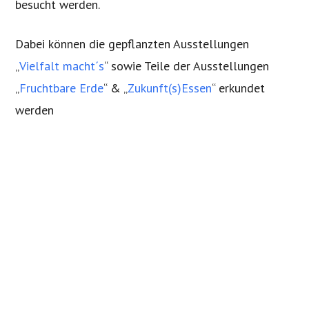
besucht werden.
Dabei können die gepflanzten Ausstellungen
„
Vielfalt macht´s
“ sowie Teile der Ausstellungen
„
Fruchtbare Erde
“ & „
Zukunft(s)Essen
“ erkundet
werden