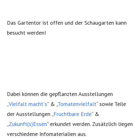
Das Gartentor ist offen und der Schaugarten kann
besucht werden!
Dabei können die gepflanzten Ausstellungen
„
Vielfalt macht´s
“ & „
Tomatenvielfalt
“ sowie Teile
der Ausstellungen „
Fruchtbare Erde
“ &
„
Zukunft(s)Essen
“ erkundet werden. Zusätzlich liegen
verschiedene Infomaterialien aus.