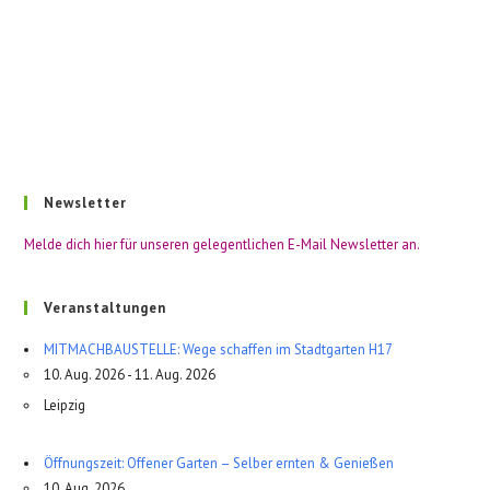
Newsletter
Melde dich hier für unseren gelegentlichen E-Mail Newsletter an.
Veranstaltungen
MITMACHBAUSTELLE: Wege schaffen im Stadtgarten H17
10. Aug. 2026 - 11. Aug. 2026
Leipzig
Öffnungszeit: Offener Garten – Selber ernten & Genießen
10. Aug. 2026