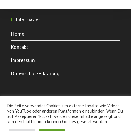
Information
Home
Kontakt
Impressum
Datenschutzerklärung
Die Seite verwendet Cookies, um externe Inhalte wie Videos
von YouTube oder anderen Plattformen einzubinden. Wenn Du
auf "Akzeptieren" klickst, werden diese Inhalte angezeigt und
von den Plattformen können Cookies gesetzt werden.
Home
Kontakt
Impressum
Datenschutzerklärung