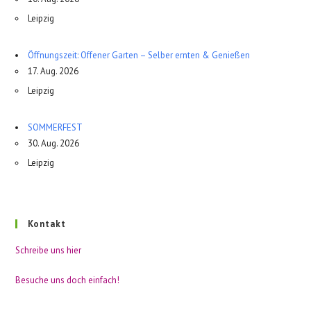
Leipzig
Öffnungszeit: Offener Garten – Selber ernten & Genießen
17. Aug. 2026
Leipzig
SOMMERFEST
30. Aug. 2026
Leipzig
Kontakt
Schreibe uns hier
Besuche uns doch einfach!