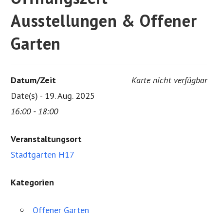
Ausstellungen & Offener
Garten
Datum/Zeit
Karte nicht verfügbar
Date(s) - 19. Aug. 2025
16:00 - 18:00
Veranstaltungsort
Stadtgarten H17
Kategorien
Offener Garten