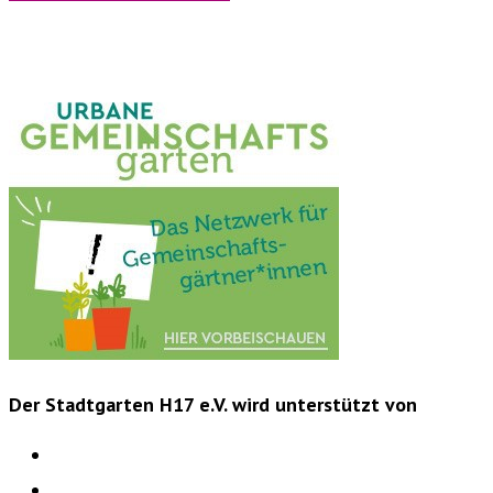
Der Stadtgarten H17 e.V. wird unterstützt von