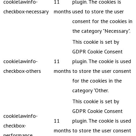
cookielawinfo-
11
plugin. The cookies is
checkbox-necessary
months
used to store the user
consent for the cookies in
the category "Necessary".
This cookie is set by
GDPR Cookie Consent
cookielawinfo-
11
plugin. The cookie is used
checkbox-others
months
to store the user consent
for the cookies in the
category "Other.
This cookie is set by
GDPR Cookie Consent
cookielawinfo-
11
plugin. The cookie is used
checkbox-
months
to store the user consent
performance