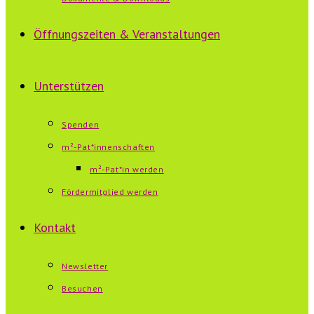
Öffnungszeiten & Veranstaltungen
Unterstützen
Spenden
m²-Pat*innenschaften
m²-Pat*in werden
Fördermitglied werden
Kontakt
Newsletter
Besuchen