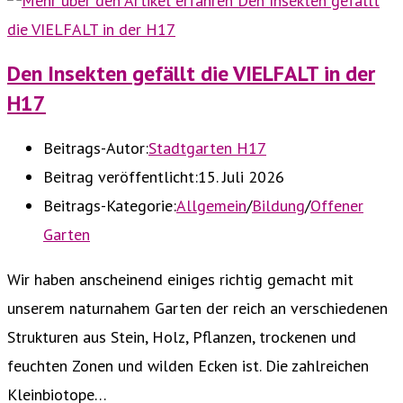
Den Insekten gefällt die VIELFALT in der
H17
Beitrags-Autor:
Stadtgarten H17
Beitrag veröffentlicht:
15. Juli 2026
Beitrags-Kategorie:
Allgemein
/
Bildung
/
Offener
Garten
Wir haben anscheinend einiges richtig gemacht mit
unserem naturnahem Garten der reich an verschiedenen
Strukturen aus Stein, Holz, Pflanzen, trockenen und
feuchten Zonen und wilden Ecken ist. Die zahlreichen
Kleinbiotope…