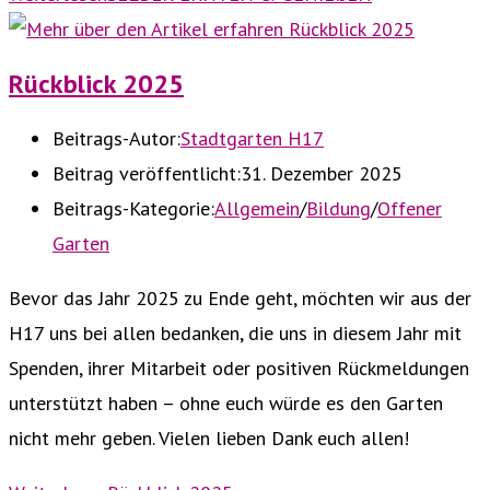
Rückblick 2025
Beitrags-Autor:
Stadtgarten H17
Beitrag veröffentlicht:
31. Dezember 2025
Beitrags-Kategorie:
Allgemein
/
Bildung
/
Offener
Garten
Bevor das Jahr 2025 zu Ende geht, möchten wir aus der
H17 uns bei allen bedanken, die uns in diesem Jahr mit
Spenden, ihrer Mitarbeit oder positiven Rückmeldungen
unterstützt haben – ohne euch würde es den Garten
nicht mehr geben. Vielen lieben Dank euch allen!