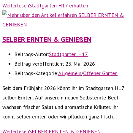
Weiterlesen
Stadtgarten H17 erhalten!
SELBER ERNTEN & GENIEßEN
Beitrags-Autor:
Stadtgarten H17
Beitrag veröffentlicht:
23. Mai 2026
Beitrags-Kategorie:
Allgemein
/
Offener Garten
Seit dem Frühjahr 2026 könnt ihr im Stadtgarten H17
selber Ernten: Auf unserem neuen Selbsternte-Beet
wachsen frischer Salat und aromatische Kräuter. Ihr
könnt selber ernten oder wir pflücken ganz frisch…
Weiterlesen
SELBER ERNTEN & GENIEßEN