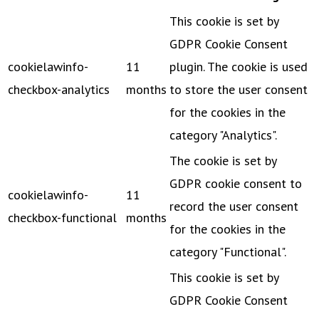
This cookie is set by
GDPR Cookie Consent
cookielawinfo-
11
plugin. The cookie is used
checkbox-analytics
months
to store the user consent
for the cookies in the
category "Analytics".
The cookie is set by
GDPR cookie consent to
cookielawinfo-
11
record the user consent
checkbox-functional
months
for the cookies in the
category "Functional".
This cookie is set by
GDPR Cookie Consent