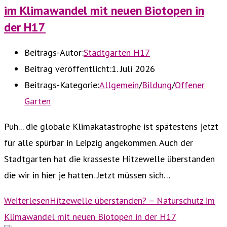
im Klimawandel mit neuen Biotopen in
der H17
Beitrags-Autor:
Stadtgarten H17
Beitrag veröffentlicht:
1. Juli 2026
Beitrags-Kategorie:
Allgemein
/
Bildung
/
Offener
Garten
Puh... die globale Klimakatastrophe ist spätestens jetzt
für alle spürbar in Leipzig angekommen. Auch der
Stadtgarten hat die krasseste Hitzewelle überstanden
die wir in hier je hatten. Jetzt müssen sich…
Weiterlesen
Hitzewelle überstanden? – Naturschutz im
Klimawandel mit neuen Biotopen in der H17