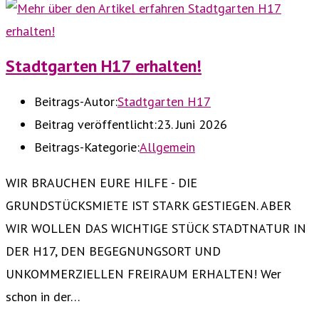
Stadtgarten H17 erhalten!
Beitrags-Autor:
Stadtgarten H17
Beitrag veröffentlicht:
23. Juni 2026
Beitrags-Kategorie:
Allgemein
WIR BRAUCHEN EURE HILFE - DIE
GRUNDSTÜCKSMIETE IST STARK GESTIEGEN. ABER
WIR WOLLEN DAS WICHTIGE STÜCK STADTNATUR IN
DER H17, DEN BEGEGNUNGSORT UND
UNKOMMERZIELLEN FREIRAUM ERHALTEN! Wer
schon in der…