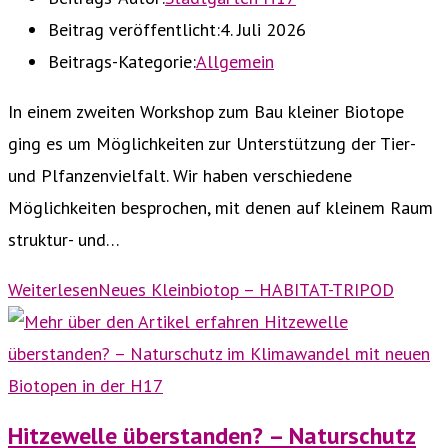
Beitrag veröffentlicht:
4. Juli 2026
Beitrags-Kategorie:
Allgemein
In einem zweiten Workshop zum Bau kleiner Biotope
ging es um Möglichkeiten zur Unterstützung der Tier-
und Plfanzenvielfalt. Wir haben verschiedene
Möglichkeiten besprochen, mit denen auf kleinem Raum
struktur- und…
Weiterlesen
Neues Kleinbiotop – HABITAT-TRIPOD
Hitzewelle überstanden? – Naturschutz