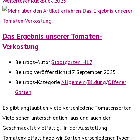
Weiterlesen
Rückblick 2025
Das Ergebnis unserer Tomaten-
Verkostung
Beitrags-Autor:
Stadtgarten H17
Beitrag veröffentlicht:
17. September 2025
Beitrags-Kategorie:
Allgemein
/
Bildung
/
Offener
Garten
Es gibt unglaublich viele verschiedene Tomatensorten.
Viele sehen unterschiedlich aus und auch der
Geschmack ist vielfältig. In der Ausstellung
Tomatenvielfalt habe wir Sorten verschiedener Typen