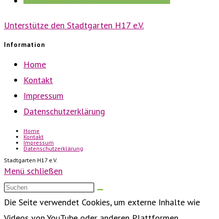
Unterstütze den Stadtgarten H17 e.V.
Information
Home
Kontakt
Impressum
Datenschutzerklärung
Home
Kontakt
Impressum
Datenschutzerklärung
Stadtgarten H17 e.V.
Menü schließen
Die Seite verwendet Cookies, um externe Inhalte wie
Videos von YouTube oder anderen Plattformen