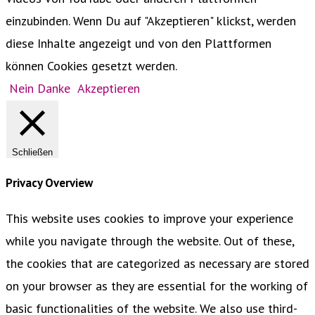
einzubinden. Wenn Du auf "Akzeptieren" klickst, werden
diese Inhalte angezeigt und von den Plattformen
können Cookies gesetzt werden.
Nein Danke
Akzeptieren
Schließen
Privacy Overview
This website uses cookies to improve your experience
while you navigate through the website. Out of these,
the cookies that are categorized as necessary are stored
on your browser as they are essential for the working of
basic functionalities of the website. We also use third-