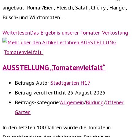
angebaut: Roma-/Eier-, Fleisch, Salat-, Cherry-, Hänge-,
Busch- und Wildtomaten. …
Weiterlesen
Das Ergebnis unserer Tomaten-Verkostung
AUSSTELLUNG „Tomatenvielfalt“
Beitrags-Autor:
Stadtgarten H17
Beitrag veröffentlicht:
25. August 2025
Beitrags-Kategorie:
Allgemein
/
Bildung
/
Offener
Garten
In den letzten 100 Jahren wurde die Tomate in