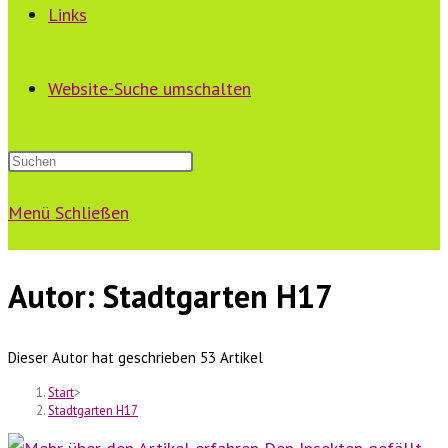
Links
Website-Suche umschalten
Menü
Schließen
Autor:
Stadtgarten H17
Dieser Autor hat geschrieben 53 Artikel
Start
>
Stadtgarten H17