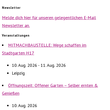
Newsletter
Melde dich hier für unseren gelegentlichen E-Mail
Newsletter an.
Veranstaltungen
MITMACHBAUSTELLE: Wege schaffen im
Stadtgarten H17
10. Aug. 2026 - 11. Aug. 2026
Leipzig
Öffnungszeit: Offener Garten – Selber ernten &
Genießen
10. Aug. 2026