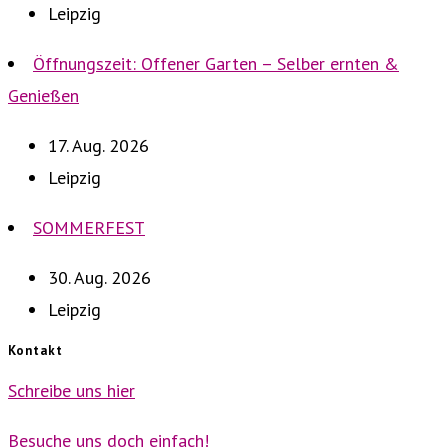
Leipzig
Öffnungszeit: Offener Garten – Selber ernten &
Genießen
17. Aug. 2026
Leipzig
SOMMERFEST
30. Aug. 2026
Leipzig
Kontakt
Schreibe uns hier
Besuche uns doch einfach!