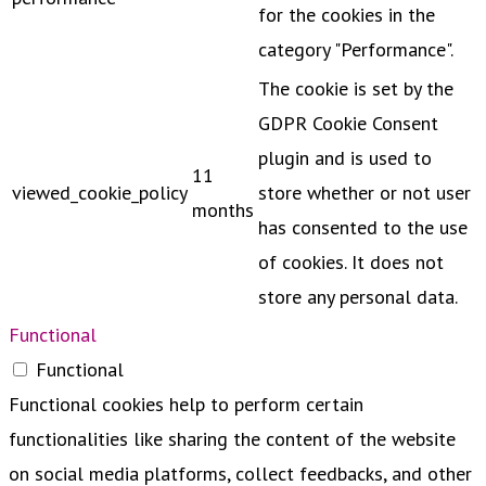
for the cookies in the
category "Performance".
The cookie is set by the
GDPR Cookie Consent
plugin and is used to
11
viewed_cookie_policy
store whether or not user
months
has consented to the use
of cookies. It does not
store any personal data.
Functional
Functional
Functional cookies help to perform certain
functionalities like sharing the content of the website
on social media platforms, collect feedbacks, and other