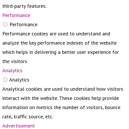
third-party features.
Performance
Performance
Performance cookies are used to understand and
analyze the key performance indexes of the website
which helps in delivering a better user experience for
the visitors.
Analytics
Analytics
Analytical cookies are used to understand how visitors
interact with the website. These cookies help provide
information on metrics the number of visitors, bounce
rate, traffic source, etc.
Advertisement