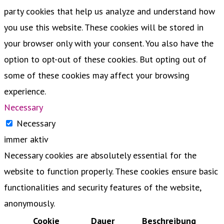
party cookies that help us analyze and understand how
you use this website. These cookies will be stored in
your browser only with your consent. You also have the
option to opt-out of these cookies. But opting out of
some of these cookies may affect your browsing
experience.
Necessary
Necessary
immer aktiv
Necessary cookies are absolutely essential for the
website to function properly. These cookies ensure basic
functionalities and security features of the website,
anonymously.
Cookie
Dauer
Beschreibung