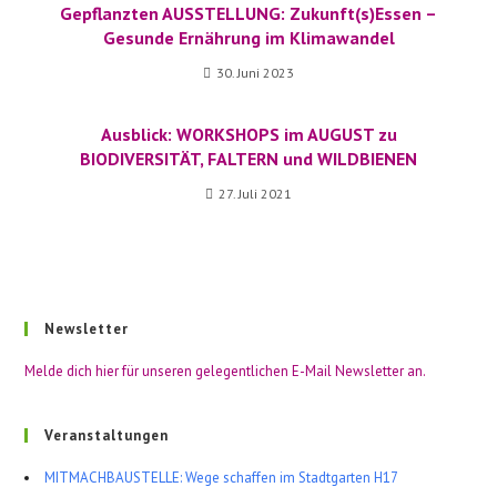
Gepflanzten AUSSTELLUNG: Zukunft(s)Essen –
Gesunde Ernährung im Klimawandel
30. Juni 2023
Ausblick: WORKSHOPS im AUGUST zu
BIODIVERSITÄT, FALTERN und WILDBIENEN
27. Juli 2021
Newsletter
Melde dich hier für unseren gelegentlichen E-Mail Newsletter an.
Veranstaltungen
MITMACHBAUSTELLE: Wege schaffen im Stadtgarten H17