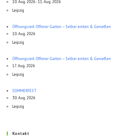
10. Aug. 2026 - 11. Aug. 2026
Leipzig
Öffnungszeit: Offener Garten – Selber ernten & Genießen
10. Aug. 2026
Leipzig
Öffnungszeit: Offener Garten – Selber ernten & Genießen
17. Aug. 2026
Leipzig
SOMMERFEST
30. Aug. 2026
Leipzig
Kontakt