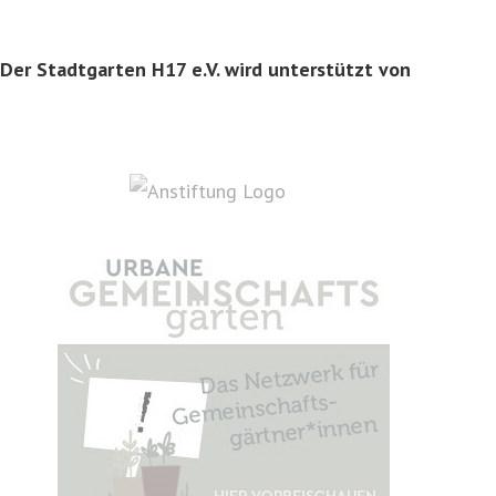
Der Stadtgarten H17 e.V. wird unterstützt von