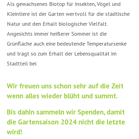
Als gewachsenes Biotop für Insekten, Vögel und
Kleintiere ist der Garten wertvoll für die städtische
Natur und den Erhalt biologischer Vielfalt.
Angesichts immer heißerer Sommer ist die
Grünfläche auch eine bedeutende Temperatursenke
und trägt so zum Erhalt der Lebensqualität im
Stadtteil bei.
Wir freuen uns schon sehr auf die Zeit
wenn alles wieder blüht und summt.
Bis dahin sammeln wir Spenden, damit
die Gartensaison 2024 nicht die letzte
wird!