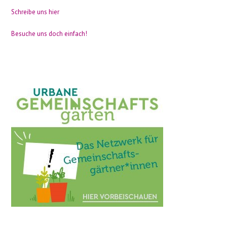
Schreibe uns hier
Besuche uns doch einfach!