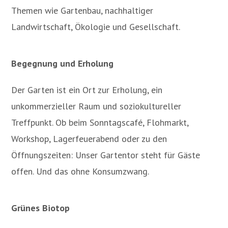
Themen wie Gartenbau, nachhaltiger
Landwirtschaft, Ökologie und Gesellschaft.
Begegnung und Erholung
Der Garten ist ein Ort zur Erholung, ein
unkommerzieller Raum und soziokultureller
Treffpunkt. Ob beim Sonntagscafé, Flohmarkt,
Workshop, Lagerfeuerabend oder zu den
Öffnungszeiten: Unser Gartentor steht für Gäste
offen. Und das ohne Konsumzwang.
Grünes Biotop