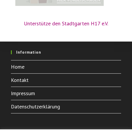
Unterstütze den Stadtgarten H17 e.V.
Information
Home
Kontakt
Impressum
Datenschutzerklärung