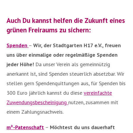
Auch Du kannst helfen die
Zukunft eines
grünen Freiraums zu sichern
:
Spenden
–
Wir, der Stadtgarten H17 e.V., freuen
uns über einmalige oder regelmäßige Spenden
jeder Höhe!
Da unser Verein als gemeinnützig
anerkannt ist, sind Spenden steuerlich absetzbar. Wir
stellen gern Spendenquittungen aus, für Spenden bis
300 Euro jährlich kannst du diese
vereinfachte
Zuwendungsbescheinigung
nutzen, zusammen mit
einem Zahlungsnachweis.
m²-Patenschaft
–
Möchtest du uns dauerhaft