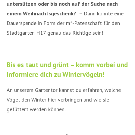
untersützen oder bis noch auf der Suche nach
einem Weihnachtsgeschenk?
– Dann könnte eine
Dauerspende in Form der m²-Patenschaft für den
Stadtgarten H17 genau das Richtige sein!
Bis es taut und grünt – k
omm vorbei und
informiere dich zu Wintervögeln
!
An unserem Gartentor kannst du erfahren, welche
Vögel den Winter hier verbringen und wie sie
gefüttert werden können.