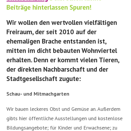
Beiträge hinterlassen Spuren!
Wir wollen den wertvollen vielfältigen
Freiraum, der seit 2010 auf der
ehemaligen Brache
entstanden ist
,
mitten im dicht bebauten Wohnviertel
erhalten. Denn er kommt vielen Tieren,
der direkten Nachbarschaft und der
Stadtgesellschaft zugute
:
Schau- und Mitmachgarten
Wir bauen leckeres Obst und Gemüse an. Außerdem
gibts hier öffentliche Ausstellungen und kostenlose
Bildungsangebote; für Kinder und Erwachsene; zu