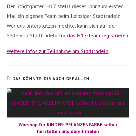
Der Stadtgarten H17 stellt dieses Jahr zum ersten
Mal ein eigenes Team beim Leipziger Stadtradeln.
Wer uns unterstützen möchte, kann sich auf der
Seite von Stadtradeln
für das H17-Team registrieren
.
Weitere Infos zur Teilnahme am Stadtradeln
DAS KÖNNTE DIR AUCH GEFALLEN
Worshop für KINDER: PFLANZENFARBE selber
herstellen und damit malen