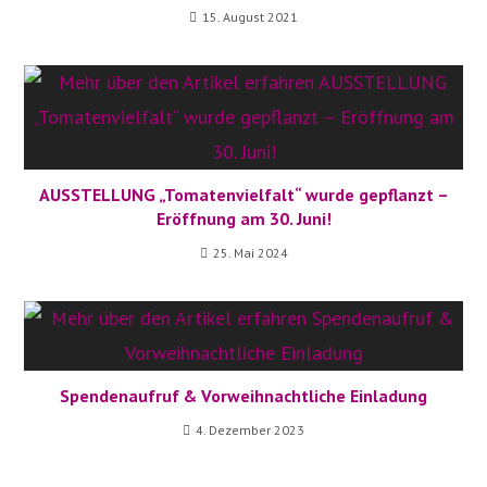
15. August 2021
AUSSTELLUNG „Tomatenvielfalt“ wurde gepflanzt –
Eröffnung am 30. Juni!
25. Mai 2024
Spendenaufruf & Vorweihnachtliche Einladung
4. Dezember 2023