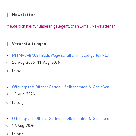
Newsletter
Melde dich hier für unseren gelegentlichen E-Mail Newsletter an.
Veranstaltungen
MITMACHBAUSTELLE: Wege schaffen im Stadtgarten H17
10. Aug. 2026 - 11. Aug. 2026
Leipzig
Öffnungszeit: Offener Garten – Selber ernten & Genießen
10. Aug. 2026
Leipzig
Öffnungszeit: Offener Garten – Selber ernten & Genießen
17. Aug. 2026
Leipzig