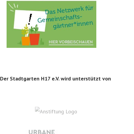
Der Stadtgarten H17 e.V. wird unterstützt von