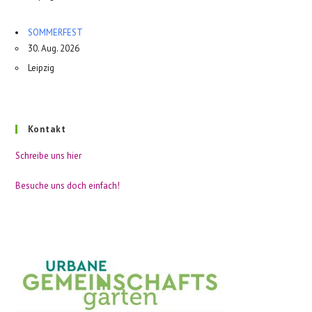
SOMMERFEST
30. Aug. 2026
Leipzig
Kontakt
Schreibe uns hier
Besuche uns doch einfach!