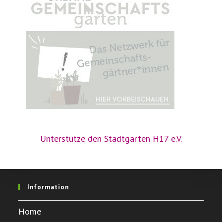
Unterstütze den Stadtgarten H17 e.V.
Information
Home