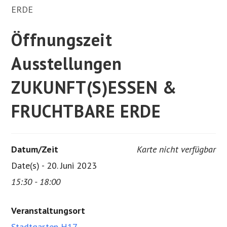
Öffnungszeit
Ausstellungen
ZUKUNFT(S)ESSEN &
FRUCHTBARE ERDE
Datum/Zeit
Karte nicht verfügbar
Date(s) - 20. Juni 2023
15:30 - 18:00
Veranstaltungsort
Stadtgarten H17