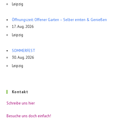
Leipzig
Öffnungszeit: Offener Garten – Selber ernten & Genießen
17. Aug. 2026
Leipzig
SOMMERFEST
30. Aug. 2026
Leipzig
Kontakt
Schreibe uns hier
Besuche uns doch einfach!