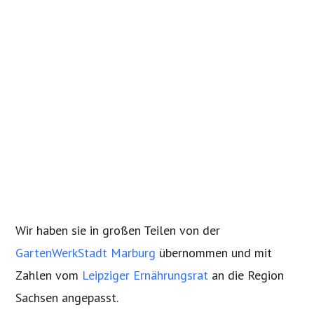
Wir haben sie in großen Teilen von der
GartenWerkStadt Marburg
übernommen und mit
Zahlen vom
Leipziger Ernährungsrat
an die Region
Sachsen angepasst.