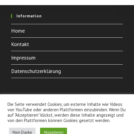
Information
Home
Kontakt
Impressum
Datenschutzerklärung
Die Seite verwendet Cookies, um externe Inhalte wie Videos
von YouTube oder anderen Plattformen einzubinden. Wenn Du
auf "Akzeptieren" klickst, werden diese Inhalte angezeigt und
von den Plattformen können Cookies gesetzt werden.
Home
Kontakt
Impressum
Datenschutzerklärung
Nein Danke
Akzeptieren