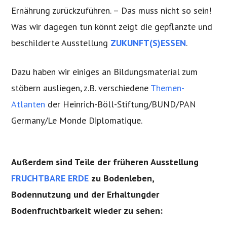
Ernährung zurückzuführen. – Das muss nicht so sein!
Was wir dagegen tun könnt zeigt die gepflanzte und
beschilderte Ausstellung
ZUKUNFT(S)ESSEN
.
Dazu haben wir einiges an Bildungsmaterial zum
stöbern ausliegen, z.B. verschiedene
Themen-
Atlanten
der Heinrich-Böll-Stiftung/BUND/PAN
Germany/Le Monde Diplomatique.
Außerdem sind Teile der früheren Ausstellung
FRUCHTBARE ERDE
zu Bodenleben,
Bodennutzung und der Erhaltungder
Bodenfruchtbarkeit wieder zu sehen: