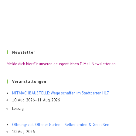
Newsletter
Melde dich hier für unseren gelegentlichen E-Mail Newsletter an.
Veranstaltungen
MITMACHBAUSTELLE: Wege schaffen im Stadtgarten H17
10. Aug. 2026 - 11. Aug. 2026
Leipzig
Öffnungszeit: Offener Garten – Selber ernten & Genießen
10. Aug. 2026