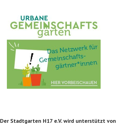
Der Stadtgarten H17 e.V. wird unterstützt von