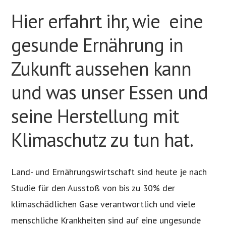
Hier erfahrt ihr, wie eine
gesunde Ernährung in
Zukunft aussehen kann
und was unser Essen und
seine Herstellung mit
Klimaschutz zu tun hat.
Land- und Ernährungswirtschaft sind heute je nach
Studie für den Ausstoß von bis zu 30% der
klimaschädlichen Gase verantwortlich und viele
menschliche Krankheiten sind auf eine ungesunde