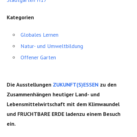
Kategorien
Globales Lernen
Natur- und Umweltbildung
Offener Garten
Die Ausstellungen
ZUKUNFT(S)ESSEN
zu den
Zusammenhängen heutiger Land- und
Lebensmittelwirtschaft mit dem Klimwaundel
und FRUCHTBARE ERDE ladenzu einem Besuch
ein.