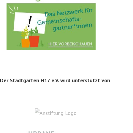
Der Stadtgarten H17 e.V. wird unterstützt von