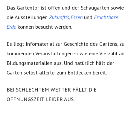
Das Gartentor ist offen und der Schaugarten sowie
die Ausstellungen
Zukunft(s)Essen
und
Fruchtbare
Erde
können besucht werden.
Es liegt Infomaterial zur Geschichte des Gartens, zu
kommenden Veranstaltungen sowie eine Vielzahl an
Bildungsmaterialien aus. Und natürlich hält der
Garten selbst allerlei zum Entdecken bereit.
BEI SCHLECHTEM WETTER FÄLLT DIE
ÖFFNUNGSZEIT LEIDER AUS.