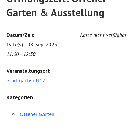
Garten & Ausstellung
Datum/Zeit
Karte nicht verfügbar
Date(s) - 08. Sep. 2023
11:00 - 12:30
Veranstaltungsort
Stadtgarten H17
Kategorien
Offener Garten