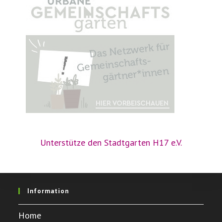
Unterstütze den Stadtgarten H17 e.V.
Information
Home