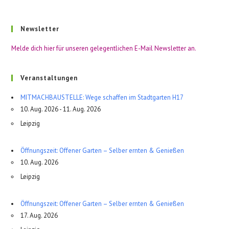
Newsletter
Melde dich hier für unseren gelegentlichen E-Mail Newsletter an.
Veranstaltungen
MITMACHBAUSTELLE: Wege schaffen im Stadtgarten H17
10. Aug. 2026 - 11. Aug. 2026
Leipzig
Öffnungszeit: Offener Garten – Selber ernten & Genießen
10. Aug. 2026
Leipzig
Öffnungszeit: Offener Garten – Selber ernten & Genießen
17. Aug. 2026