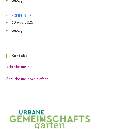
Leipzig
SOMMERFEST
30. Aug. 2026
Leipzig
Kontakt
Schreibe uns hier
Besuche uns doch einfach!