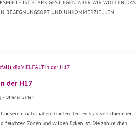
KSMIETE IST STARK GESTIEGEN. ABER WIR WOLLEN DAS
 DEN BEGEGNUNGSORT UND UNKOMMERZIELLEN
in der H17
g
/
Offener Garten
it unserem naturnahem Garten der reich an verschiedenen
nd feuchten Zonen und wilden Ecken ist. Die zahlreichen