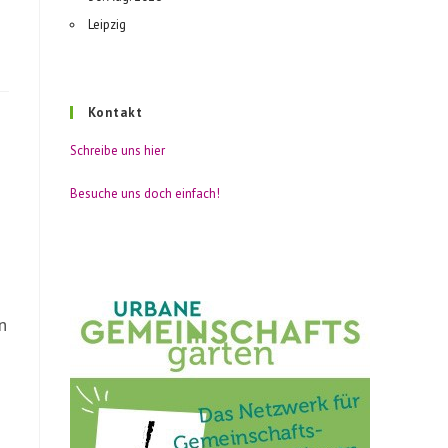
Leipzig
Kontakt
Schreibe uns hier
Besuche uns doch einfach!
n