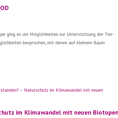
POD
pe ging es um Möglichkeiten zur Unterstützung der Tier-
glichkeiten besprochen, mit denen auf kleinem Raum
chutz im Klimawandel mit neuen Biotope