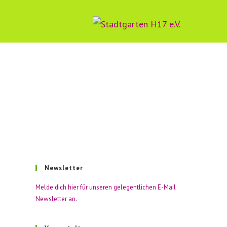
-
ten
Newsletter
Melde dich hier für unseren gelegentlichen E-Mail
Newsletter an.