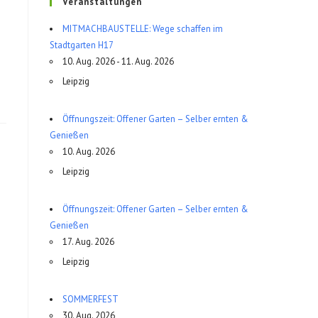
Veranstaltungen
MITMACHBAUSTELLE: Wege schaffen im
Stadtgarten H17
10. Aug. 2026 - 11. Aug. 2026
Leipzig
Öffnungszeit: Offener Garten – Selber ernten &
Genießen
10. Aug. 2026
Leipzig
Öffnungszeit: Offener Garten – Selber ernten &
Genießen
17. Aug. 2026
Leipzig
SOMMERFEST
30. Aug. 2026