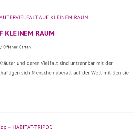
UF KLEINEM RAUM
/
Offener Garten
Kräuter und deren Vielfalt sind untrennbar mit der
häftigen sich Menschen überall auf der Welt mit den sie