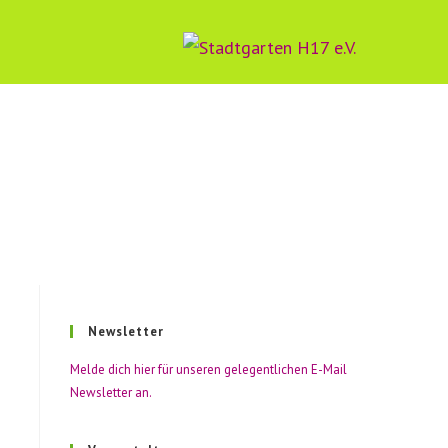
-
ten
Newsletter
Melde dich hier für unseren gelegentlichen E-Mail
Newsletter an.