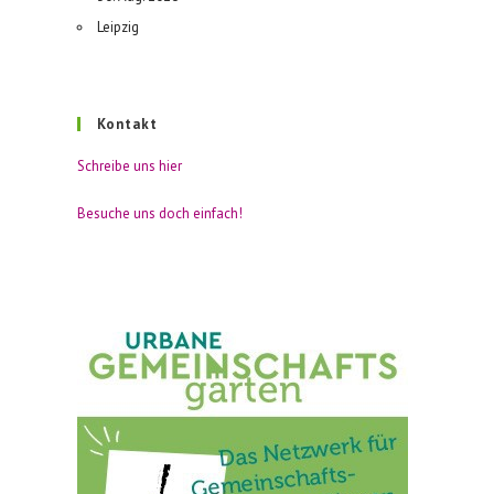
Leipzig
Kontakt
Schreibe uns hier
Besuche uns doch einfach!