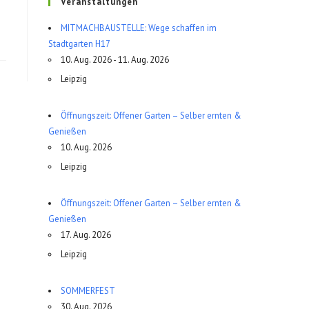
Veranstaltungen
MITMACHBAUSTELLE: Wege schaffen im
Stadtgarten H17
10. Aug. 2026 - 11. Aug. 2026
Leipzig
Öffnungszeit: Offener Garten – Selber ernten &
Genießen
10. Aug. 2026
Leipzig
Öffnungszeit: Offener Garten – Selber ernten &
Genießen
17. Aug. 2026
Leipzig
SOMMERFEST
30. Aug. 2026