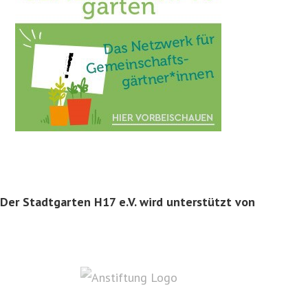
Der Stadtgarten H17 e.V. wird unterstützt von