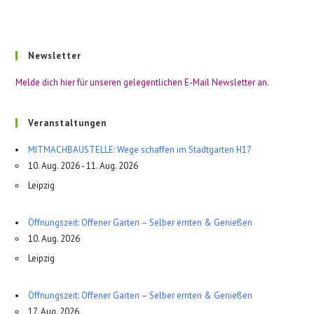
Newsletter
Melde dich hier für unseren gelegentlichen E-Mail Newsletter an.
Veranstaltungen
MITMACHBAUSTELLE: Wege schaffen im Stadtgarten H17
10. Aug. 2026 - 11. Aug. 2026
Leipzig
Öffnungszeit: Offener Garten – Selber ernten & Genießen
10. Aug. 2026
Leipzig
Öffnungszeit: Offener Garten – Selber ernten & Genießen
17. Aug. 2026