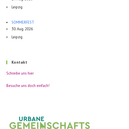
Leipzig
SOMMERFEST
30. Aug. 2026
Leipzig
Kontakt
Schreibe uns hier
Besuche uns doch einfach!