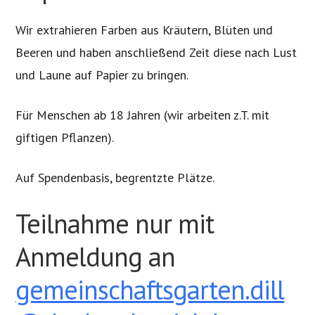
Wir extrahieren Farben aus Kräutern, Blüten und
Beeren und haben anschließend Zeit diese nach Lust
und Laune auf Papier zu bringen.
Für Menschen ab 18 Jahren (wir arbeiten z.T. mit
giftigen Pflanzen).
Auf Spendenbasis, begrentzte Plätze.
Teilnahme nur mit
Anmeldung an
gemeinschaftsgarten.dill