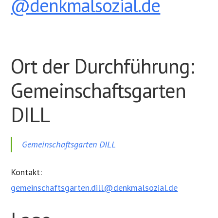
@denkmalsozial.de
Ort der Durchführung:
Gemeinschaftsgarten
DILL
Gemeinschaftsgarten DILL
Kontakt:
gemeinschaftsgarten.dill@denkmalsozial.de