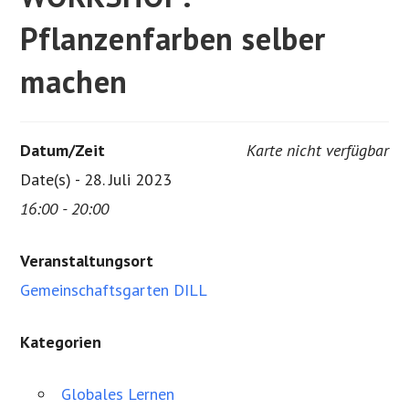
Pflanzenfarben selber
machen
Datum/Zeit
Karte nicht verfügbar
Date(s) - 28. Juli 2023
16:00 - 20:00
Veranstaltungsort
Gemeinschaftsgarten DILL
Kategorien
Globales Lernen