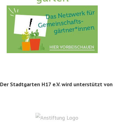
Der Stadtgarten H17 e.V. wird unterstützt von