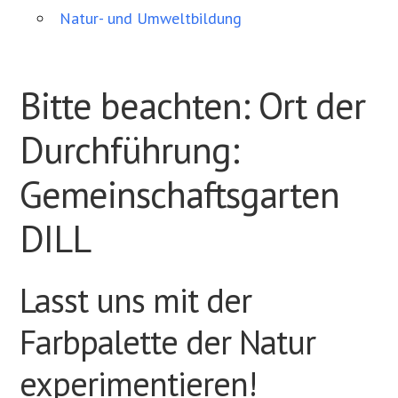
Natur- und Umweltbildung
Bitte beachten: Ort der
Durchführung:
Gemeinschaftsgarten
DILL
Lasst uns mit der
Farbpalette der Natur
experimentieren!