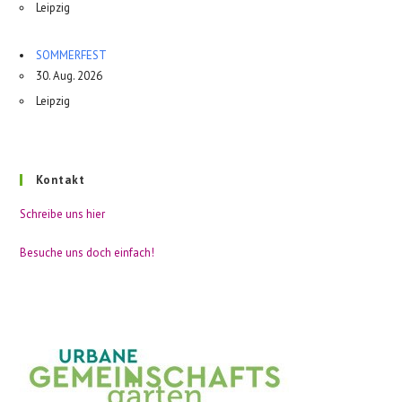
Leipzig
SOMMERFEST
30. Aug. 2026
Leipzig
Kontakt
Schreibe uns hier
Besuche uns doch einfach!