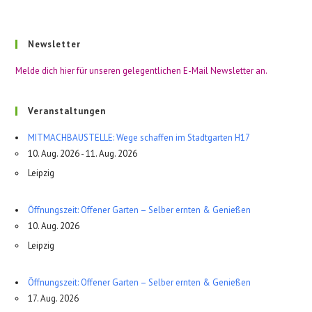
Newsletter
Melde dich hier für unseren gelegentlichen E-Mail Newsletter an.
Veranstaltungen
MITMACHBAUSTELLE: Wege schaffen im Stadtgarten H17
10. Aug. 2026 - 11. Aug. 2026
Leipzig
Öffnungszeit: Offener Garten – Selber ernten & Genießen
10. Aug. 2026
Leipzig
Öffnungszeit: Offener Garten – Selber ernten & Genießen
17. Aug. 2026