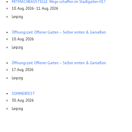
MITMACHBAUSTELLE: Wege schaffen im Stadtgarten H17
10. Aug. 2026 - 11. Aug. 2026
Leipzig
Öffnungszeit: Offener Garten – Selber ernten & Genießen
10. Aug. 2026
Leipzig
Öffnungszeit: Offener Garten – Selber ernten & Genießen
17. Aug. 2026
Leipzig
SOMMERFEST
30. Aug. 2026
Leipzig