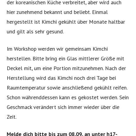
der koreanischen Küche verbreitet, aber wird auch
hier zunehmend bekannt und beliebt. Einmal
hergestellt ist Kimchi gekühlt über Monate haltbar
und gilt als sehr gesund.
Im Workshop werden wir gemeinsam Kimchi
herstellen. Bitte bring ein Glas mittlerer Größe mit
Deckel mit, um eine Portion mitzunehmen. Nach der
Herstellung wird das Kimchi noch drei Tage bei
Raumtemperatur sowie anschließend gekühlt reifen.
Schon währenddessen kann es gekostet werden. Sein
Geschmack verändert sich immer wieder über die
Zeit.
Melde dich bitte bis zum 08.09. an unter h17-