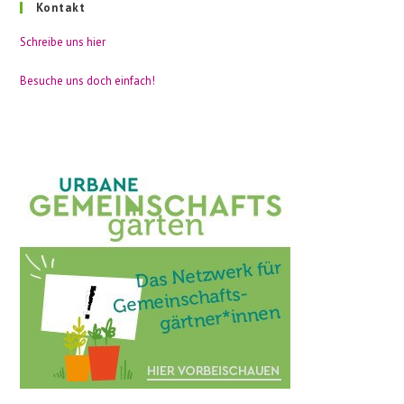
Kontakt
Schreibe uns hier
Besuche uns doch einfach!