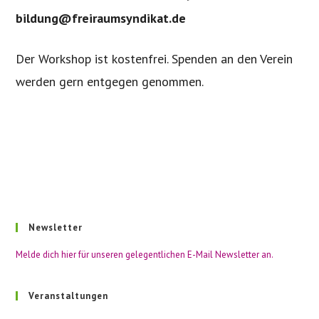
bildung@freiraumsyndikat.de
Der Workshop ist kostenfrei. Spenden an den Verein
werden gern entgegen genommen.
Newsletter
Melde dich hier für unseren gelegentlichen E-Mail Newsletter an.
Veranstaltungen