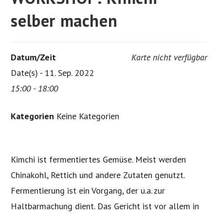
selber machen
Datum/Zeit
Karte nicht verfügbar
Date(s) - 11. Sep. 2022
15:00 - 18:00
Kategorien
Keine Kategorien
Kimchi ist fermentiertes Gemüse. Meist werden
Chinakohl, Rettich und andere Zutaten genutzt.
Fermentierung ist ein Vorgang, der u.a. zur
Haltbarmachung dient. Das Gericht ist vor allem in