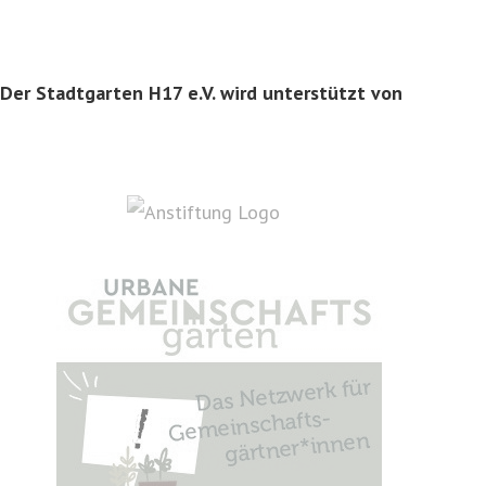
Der Stadtgarten H17 e.V. wird unterstützt von