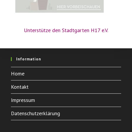
Unterstütze den Stadtgarten H17 e.V.
Information
Home
Kontakt
Impressum
Datenschutzerklärung