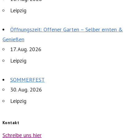
Leipzig
Öffnungszeit: Offener Garten – Selber ernten &
Genießen
17. Aug. 2026
Leipzig
SOMMERFEST
30. Aug. 2026
Leipzig
Kontakt
Schreibe uns hier