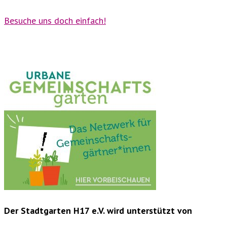
Besuche uns doch einfach!
Der Stadtgarten H17 e.V. wird unterstützt von