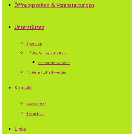
Öffnungszeiten & Veranstaltungen
Unterstützen
Spenden
m²-Pat*innenschaften
m²-Pat*in werden
Fördermitglied werden
Kontakt
Newsletter
Besuchen
Links