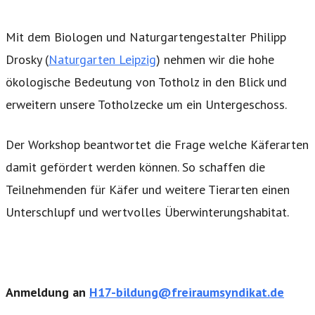
Mit dem Biologen und Naturgartengestalter Philipp
Drosky (
Naturgarten Leipzig
) nehmen wir die hohe
ökologische Bedeutung von Totholz in den Blick und
erweitern unsere Totholzecke um ein Untergeschoss.
Der Workshop beantwortet die Frage welche Käferarten
damit gefördert werden können. So schaffen die
Teilnehmenden für Käfer und weitere Tierarten einen
Unterschlupf und wertvolles Überwinterungshabitat.
Anmeldung an
H17-bildung@freiraumsyndikat.de