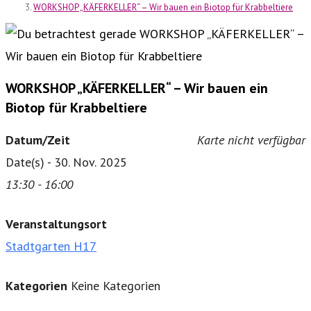
WORKSHOP „KÄFERKELLER“ – Wir bauen ein Biotop für Krabbeltiere
WORKSHOP „KÄFERKELLER“ – Wir bauen ein
Biotop für Krabbeltiere
Datum/Zeit
Karte nicht verfügbar
Date(s) - 30. Nov. 2025
13:30 - 16:00
Veranstaltungsort
Stadtgarten H17
Kategorien
Keine Kategorien