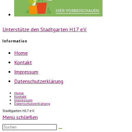
Unterstütze den Stadtgarten H17 e.V.
Information
Home
Kontakt
Impressum
Datenschutzerklärung
Home
Kontakt
Impressum
Datenschutzerklärung
Stadtgarten H17 e.V.
Menü schließen