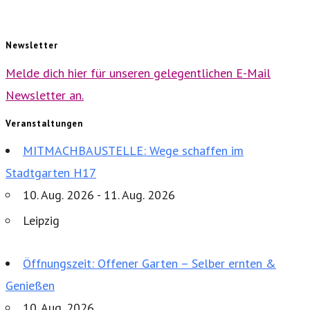
Newsletter
Melde dich hier für unseren gelegentlichen E-Mail
Newsletter an.
Veranstaltungen
MITMACHBAUSTELLE: Wege schaffen im
Stadtgarten H17
10. Aug. 2026 - 11. Aug. 2026
Leipzig
Öffnungszeit: Offener Garten – Selber ernten &
Genießen
10. Aug. 2026