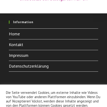
Information
Home
Kontakt
Impressum
Datenschutzerklärung
Die Seite verwendet Cookies, um externe Inhalte wie Videos
von YouTube oder anderen Plattformen einzubinden. Wenn Du
auf "Akzeptieren" klickst, werden diese Inhalte angezeigt und
von den Plattformen können Cookies gesetzt werden.