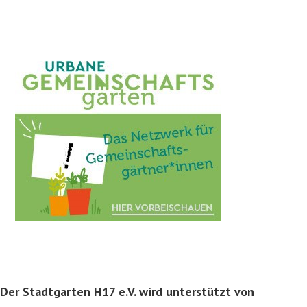
Der Stadtgarten H17 e.V. wird unterstützt von