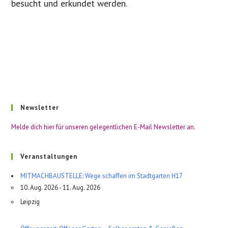
besucht und erkundet werden.
Newsletter
Melde dich hier für unseren gelegentlichen E-Mail Newsletter an.
Veranstaltungen
MITMACHBAUSTELLE: Wege schaffen im Stadtgarten H17
10. Aug. 2026 - 11. Aug. 2026
Leipzig