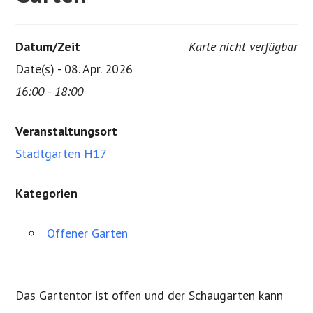
Datum/Zeit
Karte nicht verfügbar
Date(s) - 08. Apr. 2026
16:00 - 18:00
Veranstaltungsort
Stadtgarten H17
Kategorien
Offener Garten
Das Gartentor ist offen und der Schaugarten kann