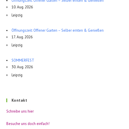
Öffnungszeit: Offener Garten – Selber ernten & Genießen
10. Aug. 2026
Leipzig
Öffnungszeit: Offener Garten – Selber ernten & Genießen
17. Aug. 2026
Leipzig
SOMMERFEST
30. Aug. 2026
Leipzig
Kontakt
Schreibe uns hier
Besuche uns doch einfach!