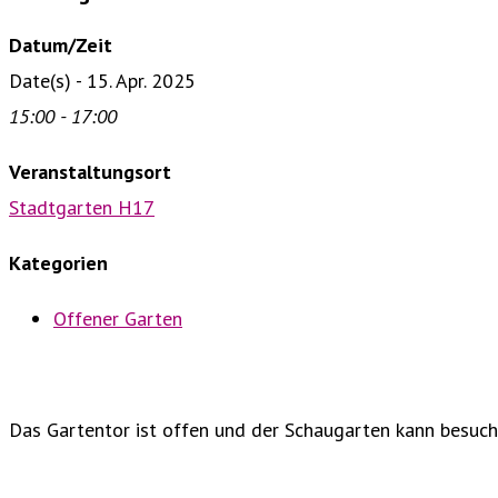
Datum/Zeit
Date(s) - 15. Apr. 2025
15:00 - 17:00
Veranstaltungsort
Stadtgarten H17
Kategorien
Offener Garten
Das Gartentor ist offen und der Schaugarten kann besuch