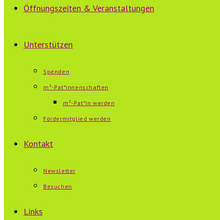
Öffnungszeiten & Veranstaltungen
Unterstützen
Spenden
m²-Pat*innenschaften
m²-Pat*in werden
Fördermitglied werden
Kontakt
Newsletter
Besuchen
Links