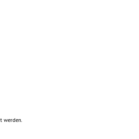
t werden.