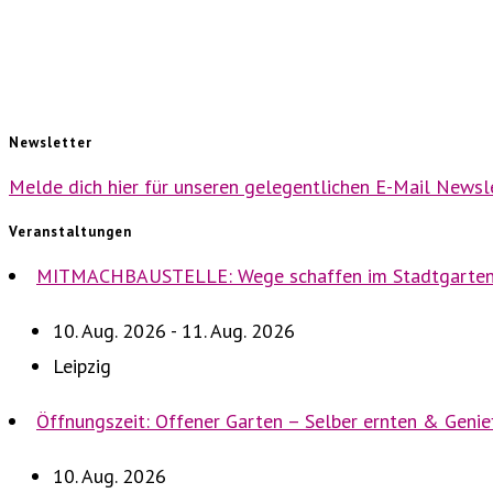
Newsletter
Melde dich hier für unseren gelegentlichen E-Mail Newsle
Veranstaltungen
MITMACHBAUSTELLE: Wege schaffen im Stadtgarte
10. Aug. 2026 - 11. Aug. 2026
Leipzig
Öffnungszeit: Offener Garten – Selber ernten & Geni
10. Aug. 2026