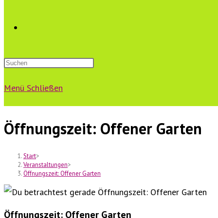
Website-
Suche
Menü
Schließen
umschalten
Öffnungszeit: Offener Garten
Start
>
Veranstaltungen
>
Öffnungszeit: Offener Garten
Öffnungszeit: Offener Garten