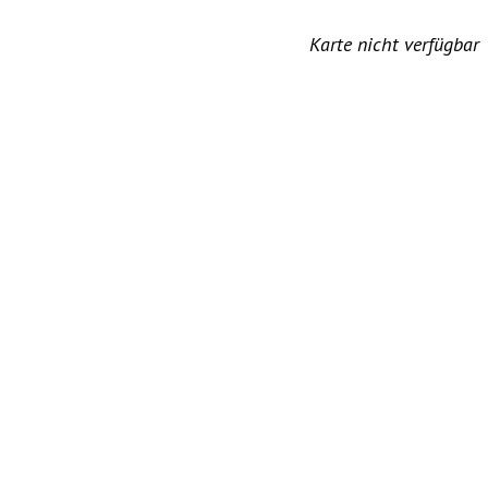
Karte nicht verfügbar