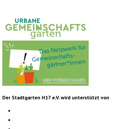
Der Stadtgarten H17 e.V. wird unterstützt von