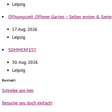
Leipzig
Öffnungszeit: Offener Garten – Selber ernten & Geni
17. Aug. 2026
Leipzig
SOMMERFEST
30. Aug. 2026
Leipzig
Kontakt
Schreibe uns hier
Besuche uns doch einfach!