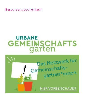
Besuche uns doch einfach!