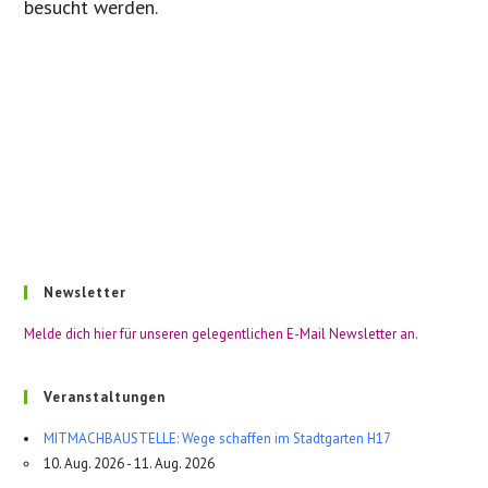
besucht werden.
Newsletter
Melde dich hier für unseren gelegentlichen E-Mail Newsletter an.
Veranstaltungen
MITMACHBAUSTELLE: Wege schaffen im Stadtgarten H17
10. Aug. 2026 - 11. Aug. 2026