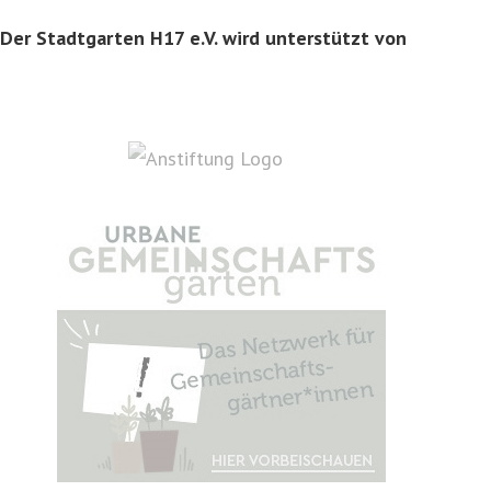
Der Stadtgarten H17 e.V. wird unterstützt von