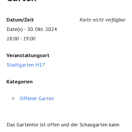
Datum/Zeit
Karte nicht verfügbar
Date(s) - 30. Okt. 2024
18:00 - 19:00
Veranstaltungsort
Stadtgarten H17
Kategorien
Offener Garten
Das Gartentor ist offen und der Schaugarten kann