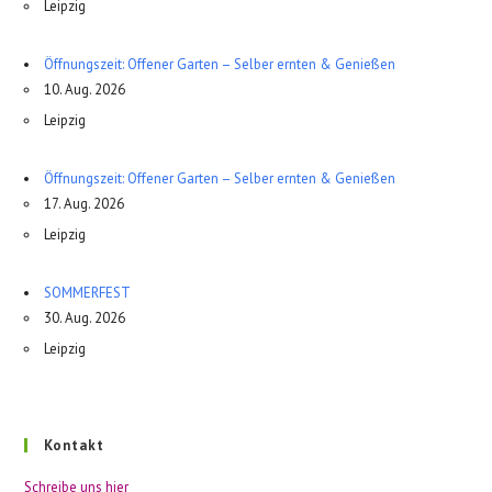
Leipzig
Öffnungszeit: Offener Garten – Selber ernten & Genießen
10. Aug. 2026
Leipzig
Öffnungszeit: Offener Garten – Selber ernten & Genießen
17. Aug. 2026
Leipzig
SOMMERFEST
30. Aug. 2026
Leipzig
Kontakt
Schreibe uns hier