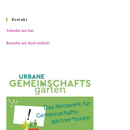
Kontakt
Schreibe uns hier
Besuche uns doch einfach!