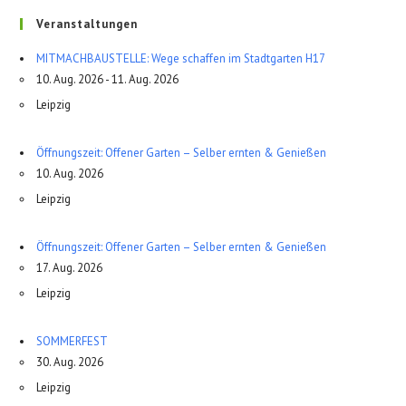
Veranstaltungen
MITMACHBAUSTELLE: Wege schaffen im Stadtgarten H17
10. Aug. 2026 - 11. Aug. 2026
Leipzig
Öffnungszeit: Offener Garten – Selber ernten & Genießen
10. Aug. 2026
Leipzig
Öffnungszeit: Offener Garten – Selber ernten & Genießen
17. Aug. 2026
Leipzig
SOMMERFEST
30. Aug. 2026
Leipzig