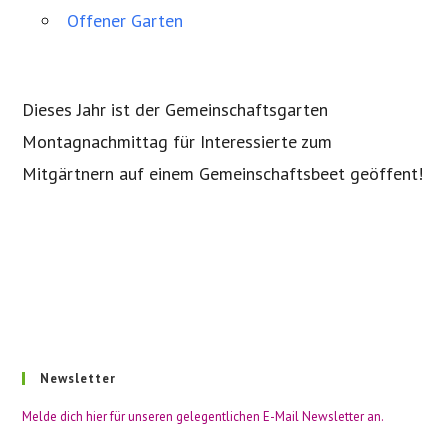
Offener Garten
Dieses Jahr ist der Gemeinschaftsgarten
Montagnachmittag für Interessierte zum
Mitgärtnern auf einem Gemeinschaftsbeet geöffent!
Newsletter
Melde dich hier für unseren gelegentlichen E-Mail Newsletter an.