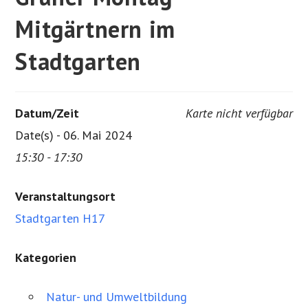
Mitgärtnern im
Stadtgarten
Datum/Zeit
Karte nicht verfügbar
Date(s) - 06. Mai 2024
15:30 - 17:30
Veranstaltungsort
Stadtgarten H17
Kategorien
Natur- und Umweltbildung