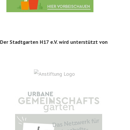
Der Stadtgarten H17 e.V. wird unterstützt von