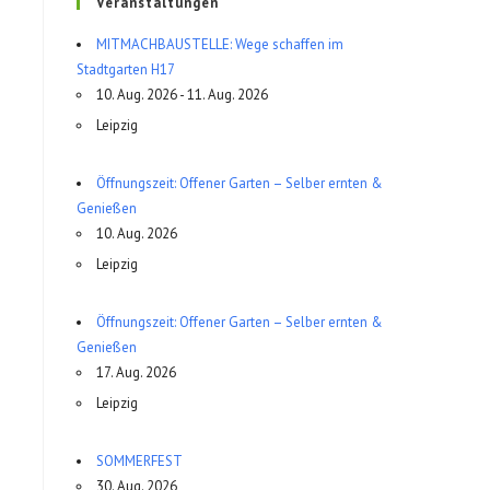
Veranstaltungen
MITMACHBAUSTELLE: Wege schaffen im
Stadtgarten H17
10. Aug. 2026 - 11. Aug. 2026
Leipzig
Öffnungszeit: Offener Garten – Selber ernten &
Genießen
10. Aug. 2026
Leipzig
Öffnungszeit: Offener Garten – Selber ernten &
Genießen
17. Aug. 2026
Leipzig
SOMMERFEST
30. Aug. 2026