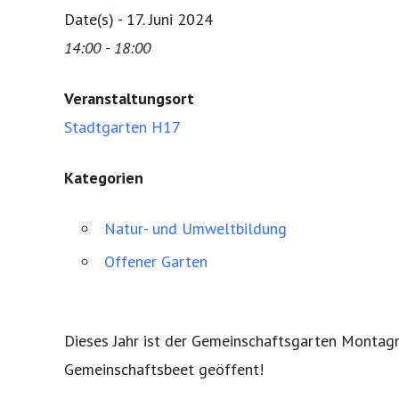
Date(s) - 17. Juni 2024
14:00 - 18:00
Veranstaltungsort
Stadtgarten H17
Kategorien
Natur- und Umweltbildung
Offener Garten
Dieses Jahr ist der Gemeinschaftsgarten Montagn
Gemeinschaftsbeet geöffent!