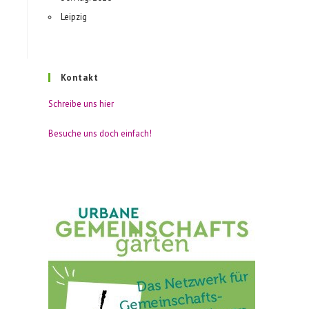
Leipzig
Kontakt
Schreibe uns hier
Besuche uns doch einfach!