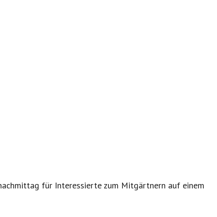
achmittag für Interessierte zum Mitgärtnern auf einem