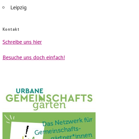
Leipzig
Kontakt
Schreibe uns hier
Besuche uns doch einfach!