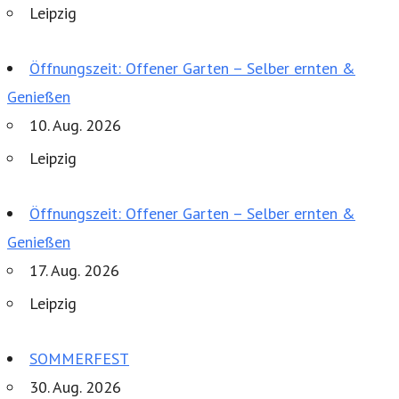
Leipzig
Öffnungszeit: Offener Garten – Selber ernten &
Genießen
10. Aug. 2026
Leipzig
Öffnungszeit: Offener Garten – Selber ernten &
Genießen
17. Aug. 2026
Leipzig
SOMMERFEST
30. Aug. 2026