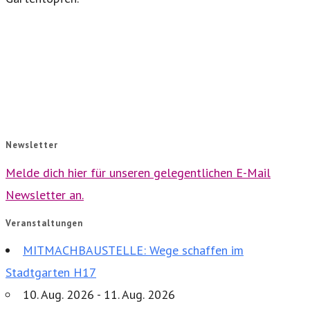
Newsletter
Melde dich hier für unseren gelegentlichen E-Mail
Newsletter an.
Veranstaltungen
MITMACHBAUSTELLE: Wege schaffen im
Stadtgarten H17
10. Aug. 2026 - 11. Aug. 2026