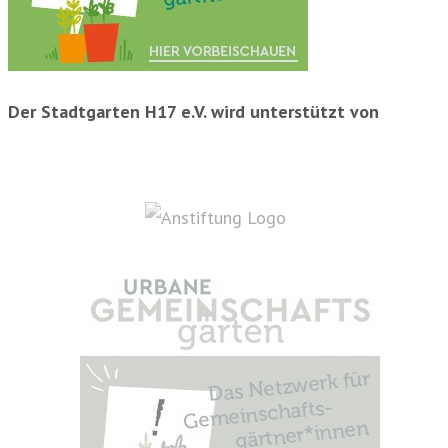
Der Stadtgarten H17 e.V. wird unterstützt von