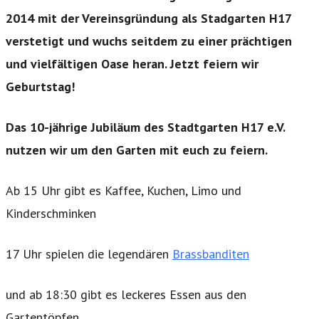
2014 mit der Vereinsgründung als Stadgarten H17
verstetigt und wuchs seitdem zu einer prächtigen
und vielfältigen Oase heran. Jetzt feiern wir
Geburtstag!
Das 10-jährige Jubiläum des Stadtgarten H17 e.V.
nutzen wir um den Garten mit euch zu feiern.
Ab 15 Uhr gibt es Kaffee, Kuchen, Limo und
Kinderschminken
17 Uhr spielen die legendären
Brassbanditen
und ab 18:30 gibt es leckeres Essen aus den
Gartentöpfen.