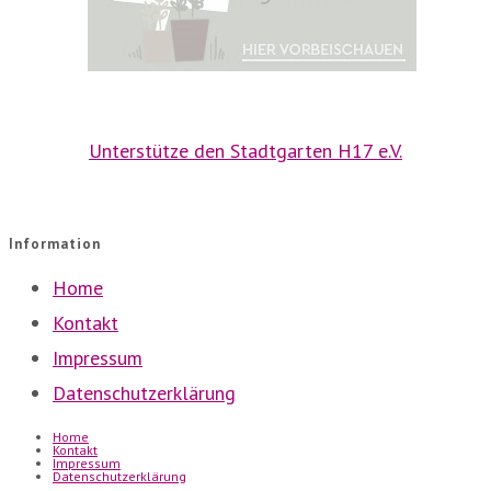
Unterstütze den Stadtgarten H17 e.V.
Information
Home
Kontakt
Impressum
Datenschutzerklärung
Home
Kontakt
Impressum
Datenschutzerklärung