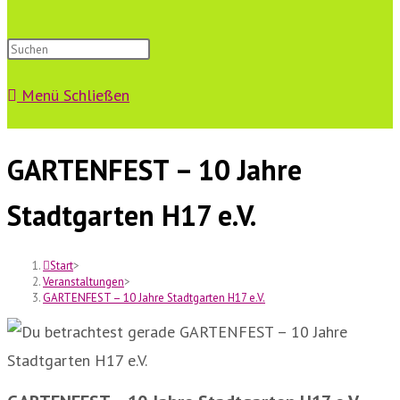
Suche
Menü
Schließen
umschalten
GARTENFEST – 10 Jahre
Stadtgarten H17 e.V.
Start
>
Veranstaltungen
>
GARTENFEST – 10 Jahre Stadtgarten H17 e.V.