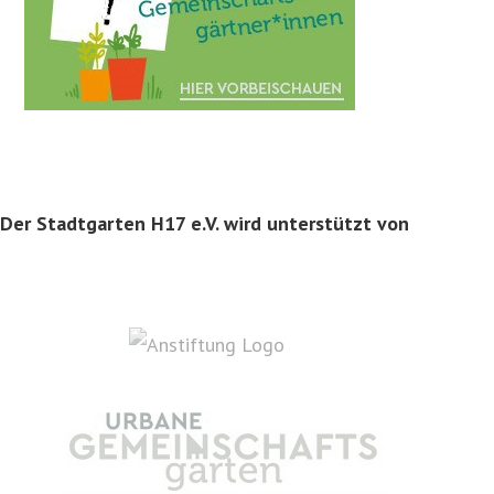
Der Stadtgarten H17 e.V. wird unterstützt von