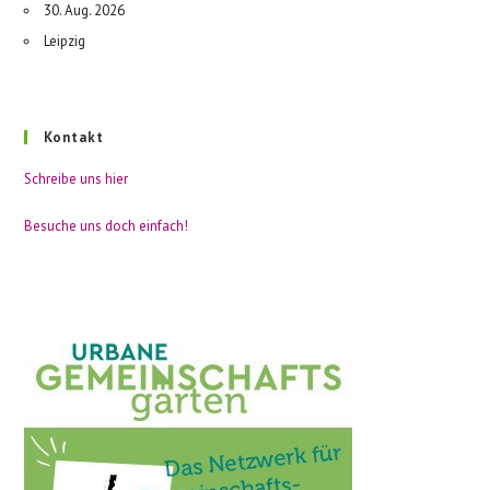
30. Aug. 2026
Leipzig
Kontakt
Schreibe uns hier
Besuche uns doch einfach!