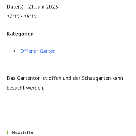
Date(s) - 21. Juni 2023
17:30 - 18:30
Kategorien
Offener Garten
Das Gartentor ist offen und der Schaugarten kann
besucht werden.
Newsletter