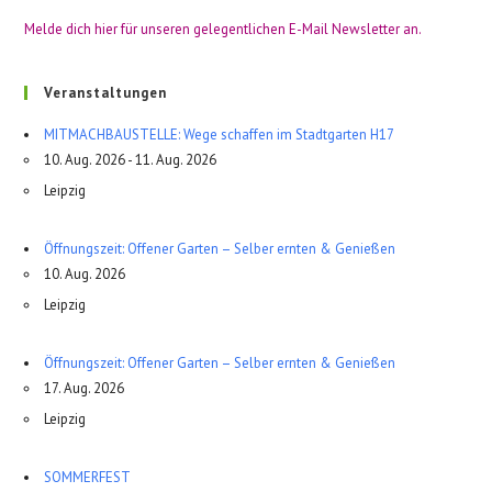
Melde dich hier für unseren gelegentlichen E-Mail Newsletter an.
Veranstaltungen
MITMACHBAUSTELLE: Wege schaffen im Stadtgarten H17
10. Aug. 2026 - 11. Aug. 2026
Leipzig
Öffnungszeit: Offener Garten – Selber ernten & Genießen
10. Aug. 2026
Leipzig
Öffnungszeit: Offener Garten – Selber ernten & Genießen
17. Aug. 2026
Leipzig
SOMMERFEST