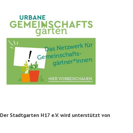
Der Stadtgarten H17 e.V. wird unterstützt von