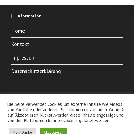
Information
Home
Kontakt
Impressum
Datenschutzerklärung
Die Seite verwendet Cookies, um externe Inhalte wie Videos
von YouTube oder anderen Plattformen einzubinden. Wenn Du
auf "Akzeptieren" klickst, werden diese Inhalte angezeigt und
von den Plattformen können Cookies gesetzt werden.
Home
Kontakt
Impressum
Datenschutzerklärung
Nein Danke
Akzeptieren