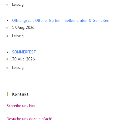
Leipzig
Öffnungszeit: Offener Garten – Selber ernten & Genießen
17. Aug. 2026
Leipzig
SOMMERFEST
30. Aug. 2026
Leipzig
Kontakt
Schreibe uns hier
Besuche uns doch einfach!