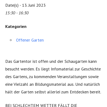
Date(s) - 13. Juni 2023
15:30 - 16:30
Kategorien
Offener Garten
Das Gartentor ist offen und der Schaugarten kann
besucht werden. Es liegt Infomaterial zur Geschichte
des Gartens, zu kommenden Veranstaltungen sowie
eine Vielzahl an Bildungsmaterial aus. Und natürlich
hält der Garten selbst allerlei zum Entdecken bereit.
BEI SCHLECHTEM WETTER FÄLLT DIE