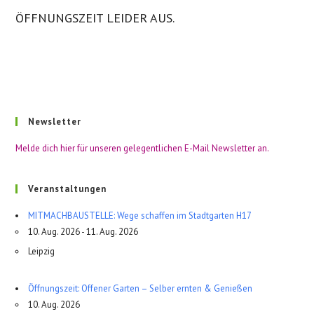
ÖFFNUNGSZEIT LEIDER AUS.
Newsletter
Melde dich hier für unseren gelegentlichen E-Mail Newsletter an.
Veranstaltungen
MITMACHBAUSTELLE: Wege schaffen im Stadtgarten H17
10. Aug. 2026 - 11. Aug. 2026
Leipzig
Öffnungszeit: Offener Garten – Selber ernten & Genießen
10. Aug. 2026