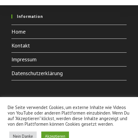
Information
Home
Kontakt
Impressum
Datenschutzerklärung
Die Seite verwendet Cookies, um externe Inhalte wie Videos
von YouTube oder anderen Plattformen einzubinden. Wenn Du
auf "Akzeptieren" klickst, werden diese Inhalte angezeigt und
von den Plattformen können Cookies gesetzt werden.
Home
Kontakt
Impressum
Datenschutzerklärung
Nein Danke
Akzeptieren