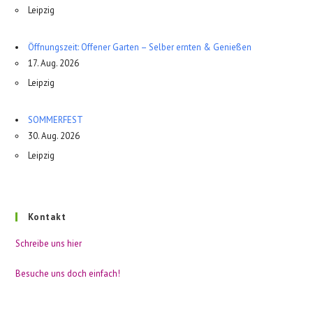
Leipzig
Öffnungszeit: Offener Garten – Selber ernten & Genießen
17. Aug. 2026
Leipzig
SOMMERFEST
30. Aug. 2026
Leipzig
Kontakt
Schreibe uns hier
Besuche uns doch einfach!