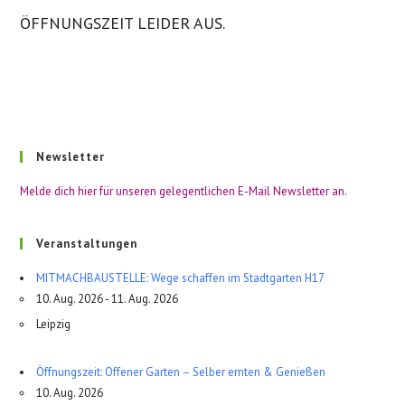
ÖFFNUNGSZEIT LEIDER AUS.
Newsletter
Melde dich hier für unseren gelegentlichen E-Mail Newsletter an.
Veranstaltungen
MITMACHBAUSTELLE: Wege schaffen im Stadtgarten H17
10. Aug. 2026 - 11. Aug. 2026
Leipzig
Öffnungszeit: Offener Garten – Selber ernten & Genießen
10. Aug. 2026