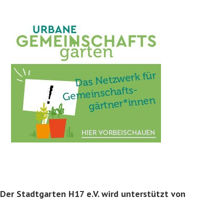
Der Stadtgarten H17 e.V. wird unterstützt von