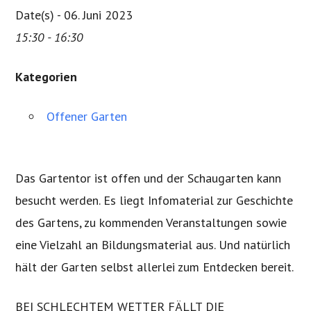
Date(s) - 06. Juni 2023
15:30 - 16:30
Kategorien
Offener Garten
Das Gartentor ist offen und der Schaugarten kann
besucht werden. Es liegt Infomaterial zur Geschichte
des Gartens, zu kommenden Veranstaltungen sowie
eine Vielzahl an Bildungsmaterial aus. Und natürlich
hält der Garten selbst allerlei zum Entdecken bereit.
BEI SCHLECHTEM WETTER FÄLLT DIE