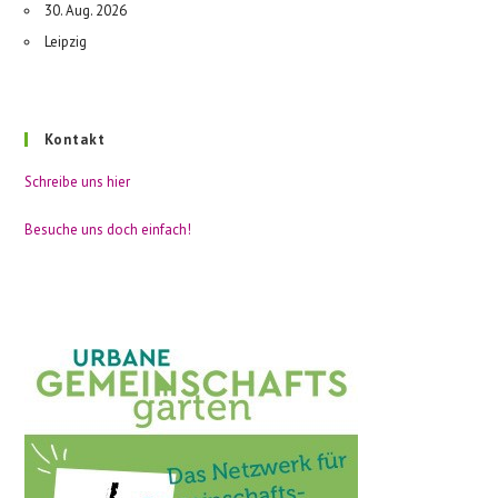
30. Aug. 2026
Leipzig
Kontakt
Schreibe uns hier
Besuche uns doch einfach!