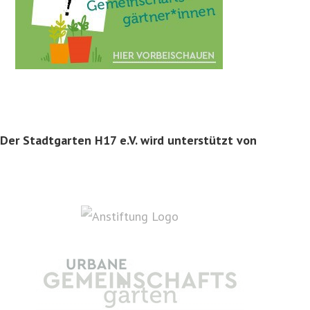
Der Stadtgarten H17 e.V. wird unterstützt von