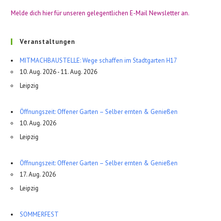
Melde dich hier für unseren gelegentlichen E-Mail Newsletter an.
Veranstaltungen
MITMACHBAUSTELLE: Wege schaffen im Stadtgarten H17
10. Aug. 2026 - 11. Aug. 2026
Leipzig
Öffnungszeit: Offener Garten – Selber ernten & Genießen
10. Aug. 2026
Leipzig
Öffnungszeit: Offener Garten – Selber ernten & Genießen
17. Aug. 2026
Leipzig
SOMMERFEST