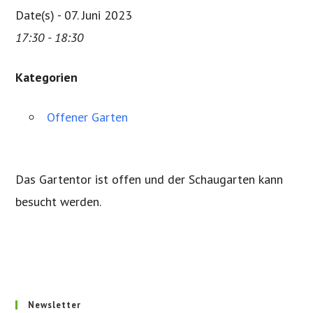
Date(s) - 07. Juni 2023
17:30 - 18:30
Kategorien
Offener Garten
Das Gartentor ist offen und der Schaugarten kann
besucht werden.
Newsletter