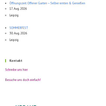
Öffnungszeit: Offener Garten – Selber ernten & Genießen
17. Aug. 2026
Leipzig
SOMMERFEST
30. Aug. 2026
Leipzig
Kontakt
Schreibe uns hier
Besuche uns doch einfach!