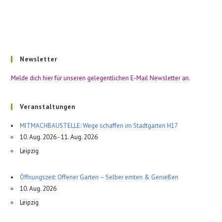
Newsletter
Melde dich hier für unseren gelegentlichen E-Mail Newsletter an.
Veranstaltungen
MITMACHBAUSTELLE: Wege schaffen im Stadtgarten H17
10. Aug. 2026 - 11. Aug. 2026
Leipzig
Öffnungszeit: Offener Garten – Selber ernten & Genießen
10. Aug. 2026
Leipzig