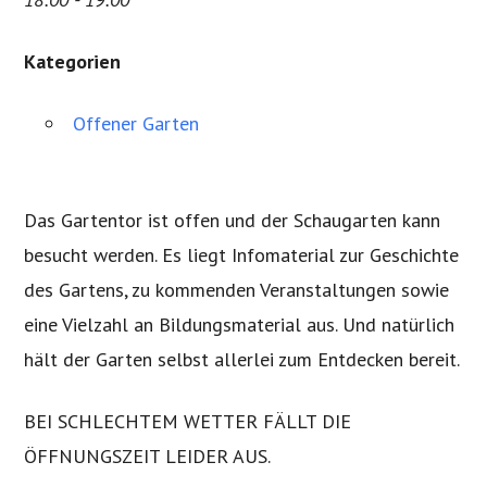
Kategorien
Offener Garten
Das Gartentor ist offen und der Schaugarten kann
besucht werden. Es liegt Infomaterial zur Geschichte
des Gartens, zu kommenden Veranstaltungen sowie
eine Vielzahl an Bildungsmaterial aus. Und natürlich
hält der Garten selbst allerlei zum Entdecken bereit.
BEI SCHLECHTEM WETTER FÄLLT DIE
ÖFFNUNGSZEIT LEIDER AUS.