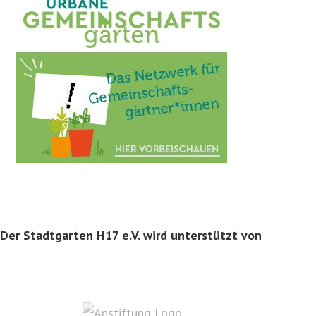
Der Stadtgarten H17 e.V. wird unterstützt von