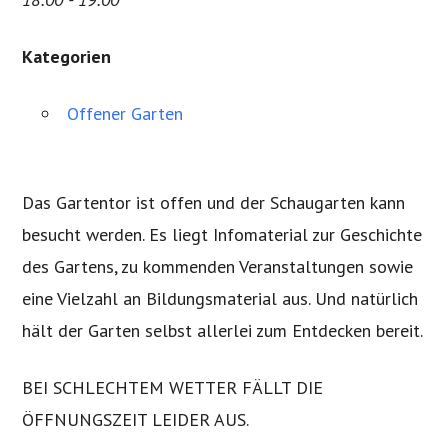
Kategorien
Offener Garten
Das Gartentor ist offen und der Schaugarten kann
besucht werden. Es liegt Infomaterial zur Geschichte
des Gartens, zu kommenden Veranstaltungen sowie
eine Vielzahl an Bildungsmaterial aus. Und natürlich
hält der Garten selbst allerlei zum Entdecken bereit.
BEI SCHLECHTEM WETTER FÄLLT DIE
ÖFFNUNGSZEIT LEIDER AUS.