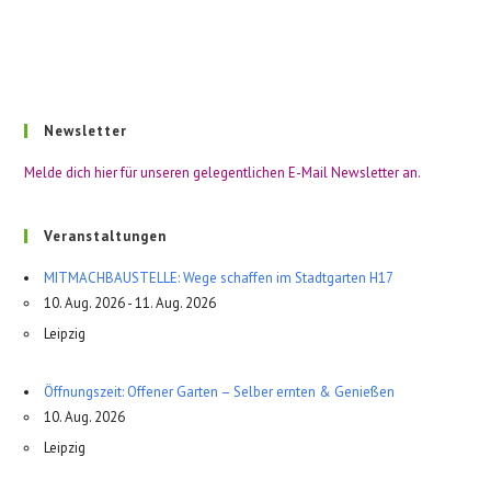
Newsletter
Melde dich hier für unseren gelegentlichen E-Mail Newsletter an.
Veranstaltungen
MITMACHBAUSTELLE: Wege schaffen im Stadtgarten H17
10. Aug. 2026 - 11. Aug. 2026
Leipzig
Öffnungszeit: Offener Garten – Selber ernten & Genießen
10. Aug. 2026
Leipzig