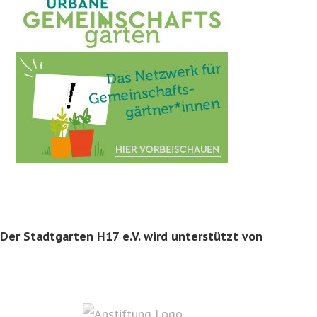
Der Stadtgarten H17 e.V. wird unterstützt von