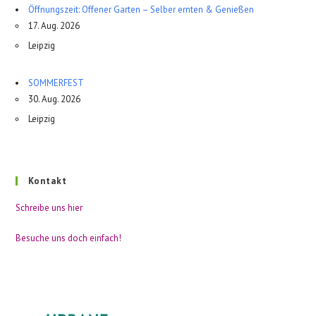
Öffnungszeit: Offener Garten – Selber ernten & Genießen
17. Aug. 2026
Leipzig
SOMMERFEST
30. Aug. 2026
Leipzig
Kontakt
Schreibe uns hier
Besuche uns doch einfach!